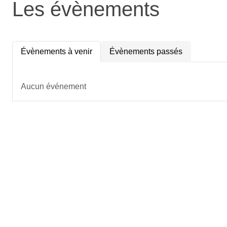
Les évènements
Évènements à venir
Évènements passés
Aucun événement