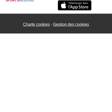
SPORTS
REGIONS
Charte cookies
Gestion des cookies