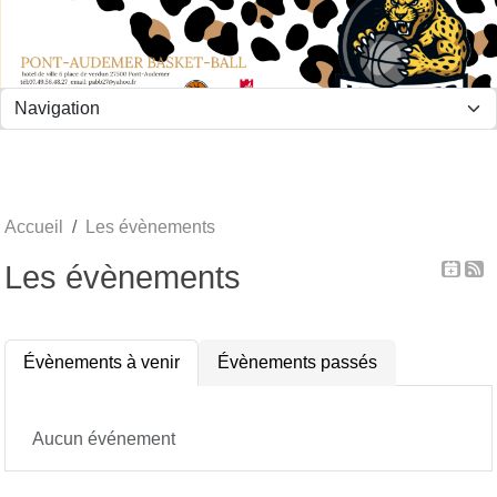
Panneau de gestion des cookies
Accueil
Les évènements
Les évènements
Évènements à venir
Évènements passés
Aucun événement