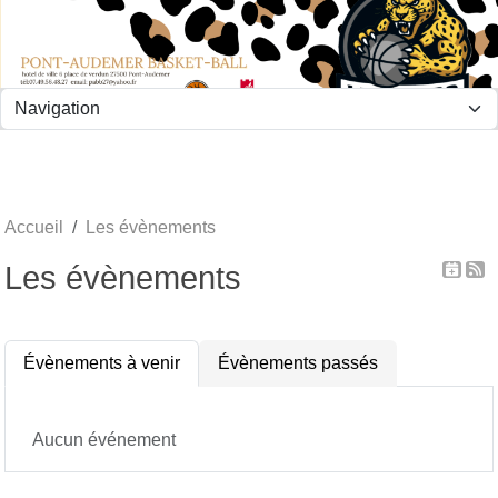
Panneau de gestion des cookies
Accueil
Les évènements
Les évènements
Évènements à venir
Évènements passés
Aucun événement