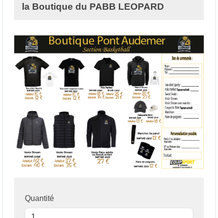
la Boutique du PABB LEOPARD
Quantité