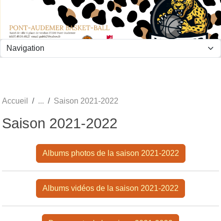
Panneau de gestion des cookies
Accueil
Saison 2021-2022
Saison 2021-2022
Albums photos de la saison 2021-2022
Albums vidéos de la saison 2021-2022