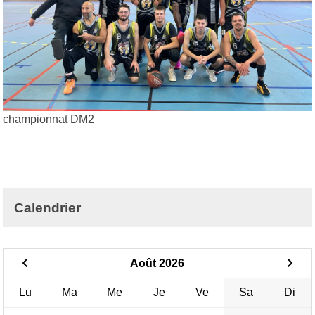
championnat DM2
Calendrier
Août 2026
Lu
Ma
Me
Je
Ve
Sa
Di