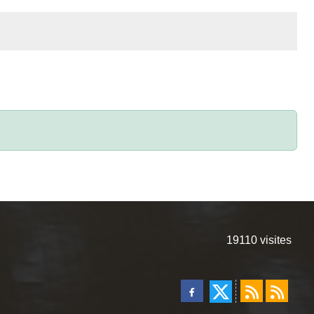
19110
visites