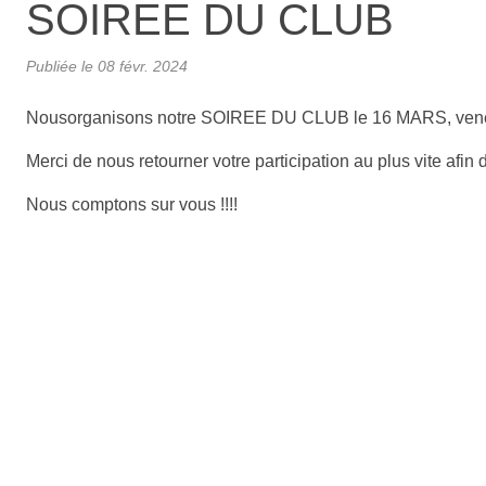
SOIREE DU CLUB
Publiée le
08 févr. 2024
Nousorganisons notre SOIREE DU CLUB le 16 MARS, vene
Merci de nous retourner votre participation au plus vite afin 
Nous comptons sur vous !!!!