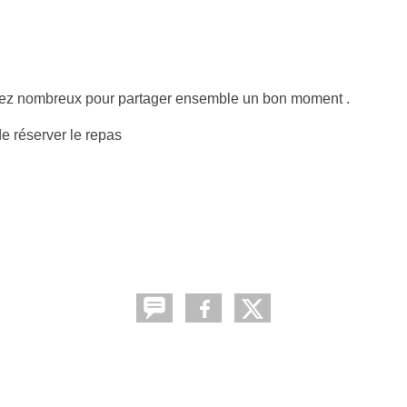
z nombreux pour partager ensemble un bon moment .
de réserver le repas