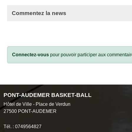
Commentez la news
Connectez-vous
pour pouvoir participer aux commentair
PONT-AUDEMER BASKET-BALL
Hôtel de Ville - Place de Verdun
27500
PONT-AUDEMER
Tél. :
0749564827