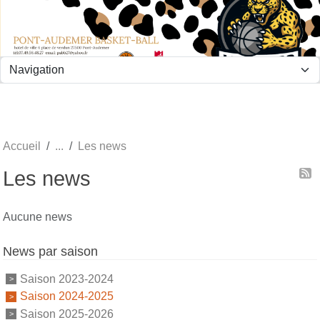
Panneau de gestion des cookies
Accueil
Les news
Les news
Aucune news
News par saison
Saison 2023-2024
Saison 2024-2025
Saison 2025-2026